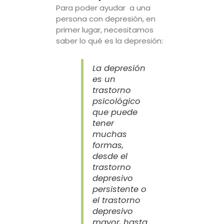
Para poder ayudar a una
persona con depresión, en
primer lugar, necesitamos
saber lo qué es la depresión:
La depresión
es un
trastorno
psicológico
que puede
tener
muchas
formas,
desde el
trastorno
depresivo
persistente o
el trastorno
depresivo
mayor, hasta