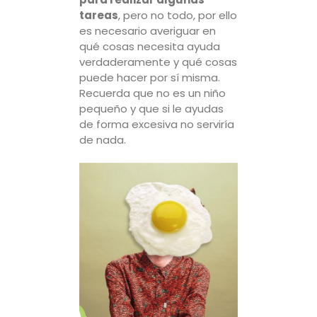
tareas
, pero no todo, por ello
es necesario averiguar en
qué cosas necesita ayuda
verdaderamente y qué cosas
puede hacer por sí misma.
Recuerda que no es un niño
pequeño y que si le ayudas
de forma excesiva no serviría
de nada.