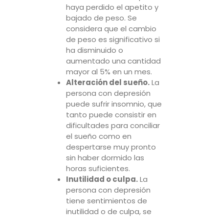
haya perdido el apetito y
bajado de peso. Se
considera que el cambio
de peso es significativo si
ha disminuido o
aumentado una cantidad
mayor al 5% en un mes.
Alteración del sueño.
La
persona con depresión
puede sufrir insomnio, que
tanto puede consistir en
dificultades para conciliar
el sueño como en
despertarse muy pronto
sin haber dormido las
horas suficientes.
Inutilidad o culpa.
La
persona con depresión
tiene sentimientos de
inutilidad o de culpa, se