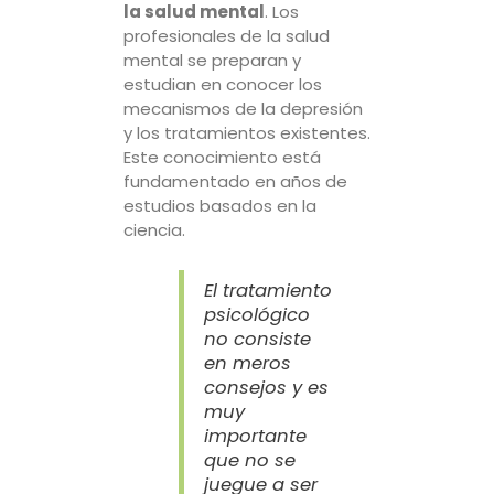
la salud mental
. Los
profesionales de la salud
mental se preparan y
estudian en conocer los
mecanismos de la depresión
y los tratamientos existentes.
Este conocimiento está
fundamentado en años de
estudios basados en la
ciencia.
El tratamiento
psicológico
no consiste
en meros
consejos y es
muy
importante
que no se
juegue a ser