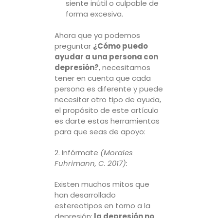
siente inútil o culpable de
forma excesiva.
Ahora que ya podemos
preguntar
¿Cómo puedo
ayudar a una persona con
depresión?
, necesitamos
tener en cuenta que cada
persona es diferente y puede
necesitar otro tipo de ayuda,
el propósito de este artículo
es darte estas herramientas
para que seas de apoyo:
2. Infórmate
(Morales
Fuhrimann, C. 2017):
Existen muchos mitos que
han desarrollado
estereotipos en torno a la
depresión;
la depresión no