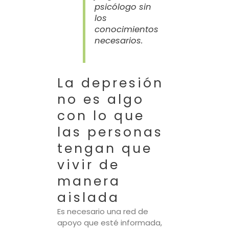
psicólogo sin
los
conocimientos
necesarios.
La depresión
no es algo
con lo que
las personas
tengan que
vivir de
manera
aislada
Es necesario una red de
apoyo que esté informada,