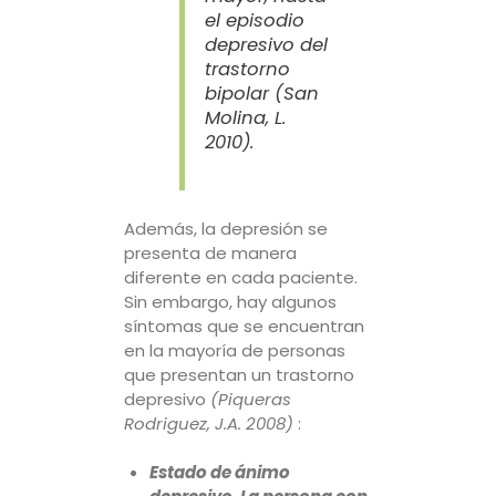
el episodio
depresivo del
trastorno
bipolar
(San
Molina, L.
2010)
.
Además, la depresión se
presenta de manera
diferente en cada paciente.
Sin embargo, hay algunos
síntomas que se encuentran
en la mayoría de personas
que presentan un trastorno
depresivo
(Piqueras
Rodriguez, J.A. 2008)
:
Estado de ánimo