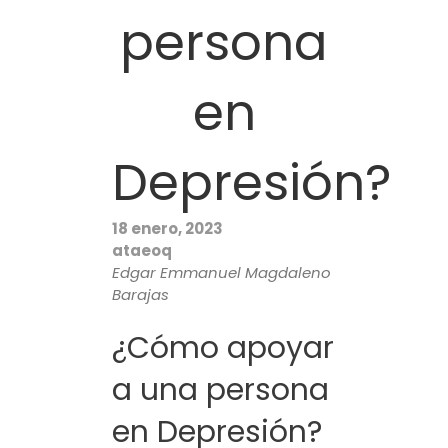
persona
en
Depresión?
18 enero, 2023
ataeoq
Edgar Emmanuel Magdaleno
Barajas
¿Cómo apoyar
a una persona
en Depresión?