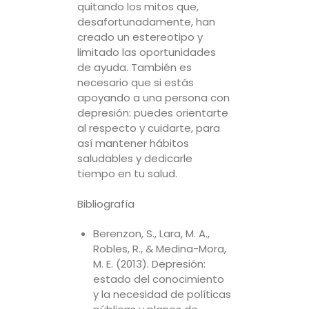
quitando los mitos que,
desafortunadamente, han
creado un estereotipo y
limitado las oportunidades
de ayuda. También es
necesario que si estás
apoyando a una persona con
depresión: puedes orientarte
al respecto y cuidarte, para
así mantener hábitos
saludables y dedicarle
tiempo en tu salud.
Bibliografía
Berenzon, S., Lara, M. A.,
Robles, R., & Medina-Mora,
M. E. (2013). Depresión:
estado del conocimiento
y la necesidad de políticas