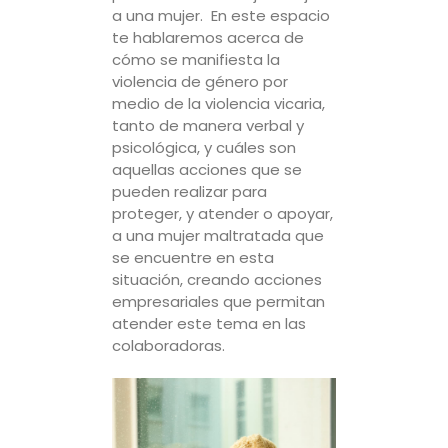
a una mujer. En este espacio
te hablaremos acerca de
cómo se manifiesta la
violencia de género por
medio de la violencia vicaria,
tanto de manera verbal y
psicológica, y cuáles son
aquellas acciones que se
pueden realizar para
proteger, y atender o apoyar,
a una mujer maltratada que
se encuentre en esta
situación, creando acciones
empresariales que permitan
atender este tema en las
colaboradoras.