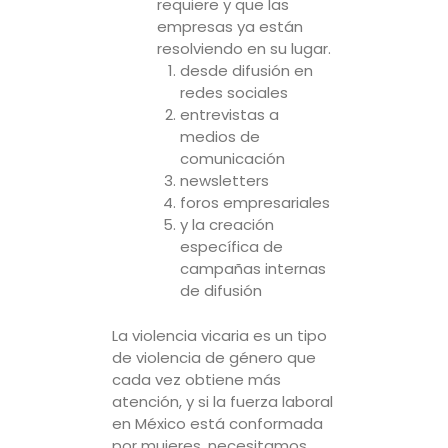
requiere y que las
empresas ya están
resolviendo en su lugar.
desde difusión en
redes sociales
entrevistas a
medios de
comunicación
newsletters
foros empresariales
y la creación
específica de
campañas internas
de difusión
La violencia vicaria es un tipo
de violencia de género que
cada vez obtiene más
atención, y si la fuerza laboral
en México está conformada
por mujeres, necesitamos