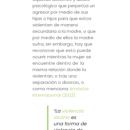
psicológico que perpetúa un
agresor por medio de sus
hijas o hijos para que estos
violenten de manera
secundaria a la madre, o que
por medio de ellos la madre
sufra, sin embargo, hay que
reconocer que esto puede
ocurrir mientras la mujer se
encuentre dentro de la
misma relación donde la
violentan, o tras una
separación o divorcio, o
como menciona
Amnistía
Internacional (2022):
“La
violencia
vicaria
es
una forma de