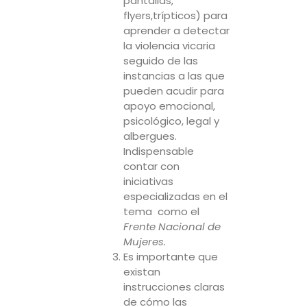
pantallas,
flyers,trípticos) para
aprender a detectar
la violencia vicaria
seguido de las
instancias a las que
pueden acudir para
apoyo emocional,
psicológico, legal y
albergues.
Indispensable
contar con
iniciativas
especializadas en el
tema como el
Frente Nacional de
Mujeres.
Es importante que
existan
instrucciones claras
de cómo las