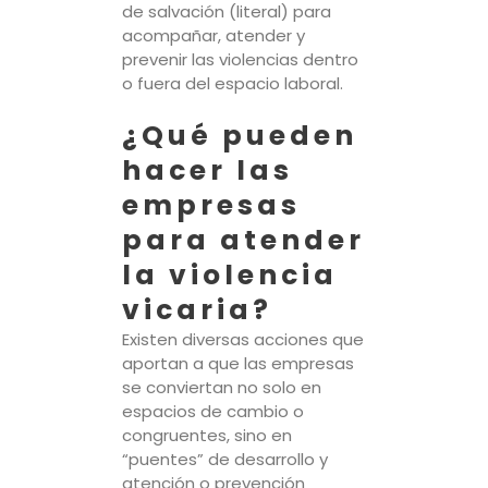
de salvación (literal) para
acompañar, atender y
prevenir las violencias dentro
o fuera del espacio laboral.
¿Qué pueden
hacer las
empresas
para atender
la violencia
vicaria?
Existen diversas acciones que
aportan a que las empresas
se conviertan no solo en
espacios de cambio o
congruentes, sino en
“puentes” de desarrollo y
atención o prevención