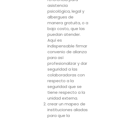
asistencia
psicológica, legal y
albergues de
manera gratuita, o a
bajo costo, que las
puedan atender.
Aquí es
indispensable firmar
convenio de alianza
para así
profesionalizar y dar
seguridad a las
colaboradoras con
respecto a la
seguridad que se
tiene respecto a la
unidad externa.
crear un mapeo de
instituciones aliadas
para que la