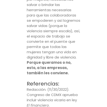
salvar o brindar las
herramientas necesarias
para que las colaboradoras
se empoderen y así logremos
salvar vidas (porque la
violencia siempre escala), así,
el espacio de trabajo se
convierte en el puente que
permite que todas las
mujeres tengan una vida en
dignidad y libre de violencia.
Porque queramos o no,
esto, a las empresas,
también les conviene.
Referencias:
Redacción. (11/30/2022).
Congreso de CDMX aprueba
incluir violencia vicaria en ley
El financiero
.