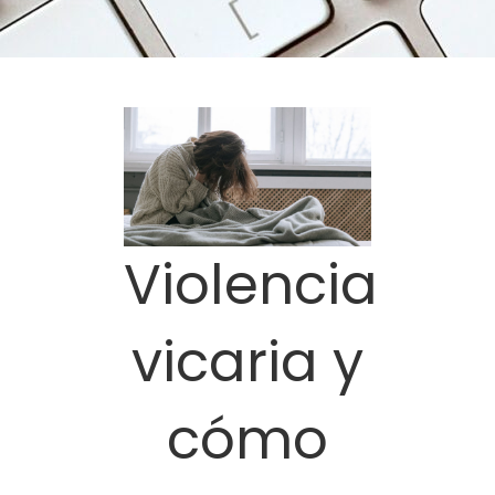
Violencia
vicaria y
cómo