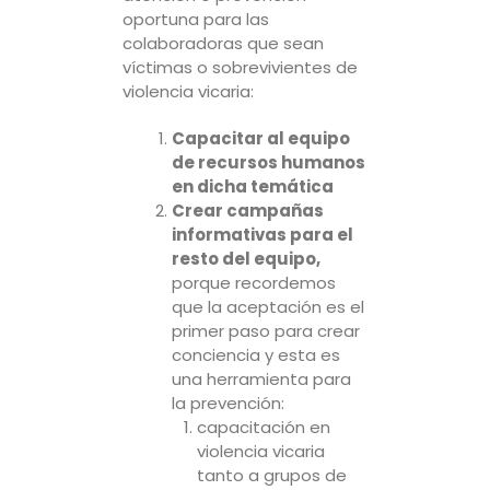
oportuna para las
colaboradoras que sean
víctimas o sobrevivientes de
violencia vicaria:
Capacitar al equipo
de recursos humanos
en dicha temática
Crear campañas
informativas para el
resto del equipo,
porque recordemos
que la aceptación es el
primer paso para crear
conciencia y esta es
una herramienta para
la prevención:
capacitación en
violencia vicaria
tanto a grupos de