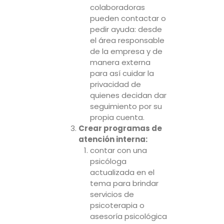
colaboradoras
pueden contactar o
pedir ayuda: desde
el área responsable
de la empresa y de
manera externa
para así cuidar la
privacidad de
quienes decidan dar
seguimiento por su
propia cuenta.
Crear programas de
atención interna:
contar con una
psicóloga
actualizada en el
tema para brindar
servicios de
psicoterapia o
asesoría psicológica