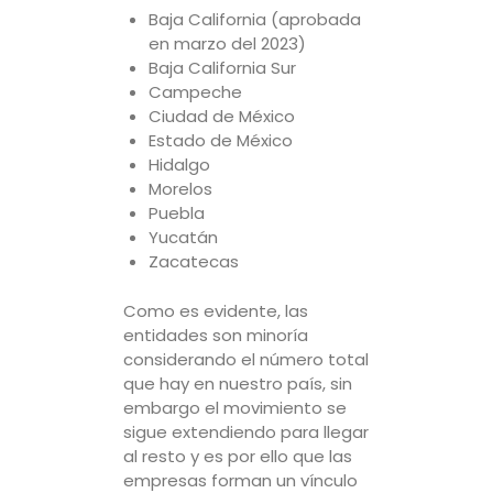
Baja California (aprobada
en marzo del 2023)
Baja California Sur
Campeche
Ciudad de México
Estado de México
Hidalgo
Morelos
Puebla
Yucatán
Zacatecas
Como es evidente, las
entidades son minoría
considerando el número total
que hay en nuestro país, sin
embargo el movimiento se
sigue extendiendo para llegar
al resto y es por ello que las
empresas forman un vínculo