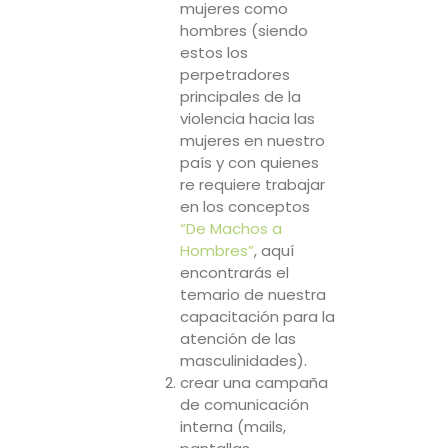
mujeres como
hombres (siendo
estos los
perpetradores
principales de la
violencia hacia las
mujeres en nuestro
país y con quienes
re requiere trabajar
en los conceptos
“De Machos a
Hombres”
, aquí
encontrarás el
temario de nuestra
capacitación para la
atención de las
masculinidades).
crear una campaña
de comunicación
interna (mails,