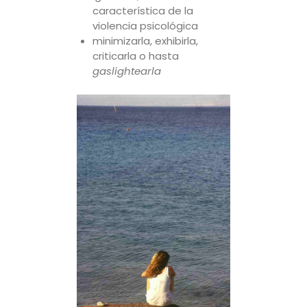
característica de la
violencia psicológica
minimizarla, exhibirla,
criticarla o hasta
gaslightearla