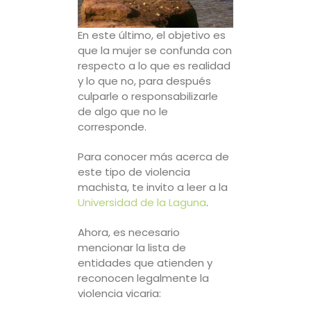
En este último, el objetivo es
que la mujer se confunda con
respecto a lo que es realidad
y lo que no, para después
culparle o responsabilizarle
de algo que no le
corresponde.
Para conocer más acerca de
este tipo de violencia
machista, te invito a leer a la
Universidad de la Laguna
.
Ahora, es necesario
mencionar la lista de
entidades que atienden y
reconocen legalmente la
violencia vicaria: