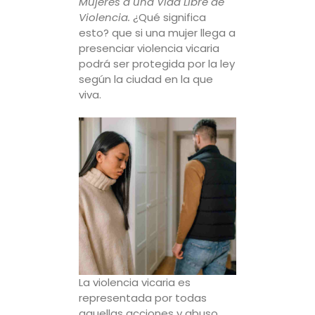
Mujeres a una Vida Libre de
Violencia.
¿Qué significa
esto? que si una mujer llega a
presenciar violencia vicaria
podrá ser protegida por la ley
según la ciudad en la que
viva.
La violencia vicaria es
representada por todas
aquellas acciones y abuso