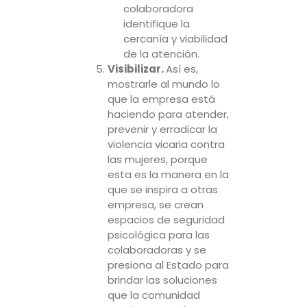
colaboradora
identifique la
cercanía y viabilidad
de la atención.
Visibilizar.
Así es,
mostrarle al mundo lo
que la empresa está
haciendo para atender,
prevenir y erradicar la
violencia vicaria contra
las mujeres, porque
esta es la manera en la
que se inspira a otras
empresa, se crean
espacios de seguridad
psicológica para las
colaboradoras y se
presiona al Estado para
brindar las soluciones
que la comunidad