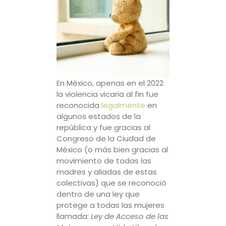
En México, apenas en el 2022
la violencia vicaria al fin fue
reconocida
legalmente
en
algunos estados de la
república y fue gracias al
Congreso de la Ciudad de
México (o más bien gracias al
movimiento de todas las
madres y aliadas de estas
colectivas) que se reconoció
dentro de una ley que
protege a todas las mujeres
llamada:
Ley de Acceso de las