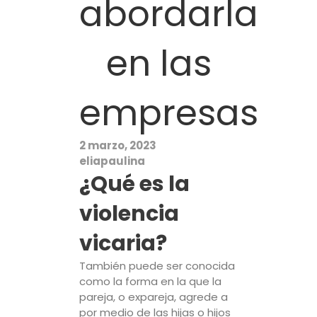
abordarla
en las
empresas
2 marzo, 2023
eliapaulina
¿Qué es la
violencia
vicaria?
También puede ser conocida
como la forma en la que la
pareja, o expareja, agrede a
por medio de las hijas o hijos