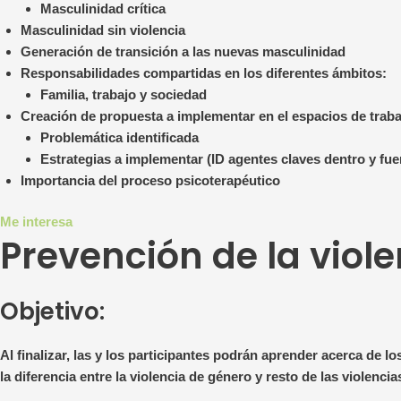
Masculinidad crítica
Masculinidad sin violencia
Generación de transición a las nuevas masculinidad
Responsabilidades compartidas en los diferentes ámbitos:
Familia, trabajo y sociedad
Creación de propuesta a implementar en el espacios de traba
Problemática identificada
Estrategias a implementar (ID agentes claves dentro y fue
Importancia del proceso psicoterapéutico
Me interesa
Prevención de la viol
Objetivo:
Al finalizar, las y los participantes podrán aprender acerca de l
la diferencia entre la violencia de género y resto de las violencia