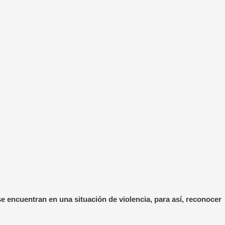
se encuentran en una situación de violencia, para así, reconocer