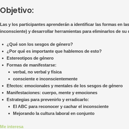
Objetivo:
Las y los participantes aprenderán a identificar las formas en 
inconsciente) y desarrollar herramientas para eliminarlos de su 
¿Qué son los sesgos de género?
¿Por qué es importante que hablemos de esto?
Estereotipos de género
Formas de manifestarse:
verbal, no verbal y física
consciente e inconscientemente
Efectos: emocionales y mentales de los sesgos de género
Manifestaciones: cuerpo, mente y emociones
Estrategias para prevenirlo y erradicarlo:
El ABC para reconocer y cachar el inconsciente
Mejorando la cultura laboral en conjunto
Me interesa