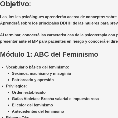
Objetivo:
Las, los les psicólogues aprenderán acerca de conceptos sobre
Aprenderá sobre los principales DDHH de las mujeres para prev
Al terminar, conocerá las características de la psicoterapia con 
presentar ante el MP para pacientes en riesgo y conocerá el direct
Módulo 1:
ABC del Feminismo
Vocabulario básico del feminismo:
Seximos, machismo y misoginia
Patriarcado y opresión
Privilegios:
Orden establecido
Gafas Violetas: Brecha salarial e impuesto rosa
El color del feminismo
Antecedentes del feminismo
Primera Ola: