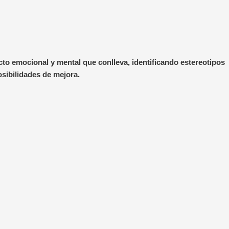
cto emocional y mental que conlleva, identificando estereotipos
sibilidades de mejora.