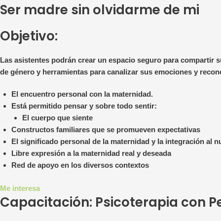
Ser madre sin olvidarme de mi
Objetivo:
Las asistentes podrán crear un espacio seguro para compartir su
de género y herramientas para canalizar sus emociones y recono
El encuentro personal con la maternidad.
Está permitido pensar y sobre todo sentir:
El cuerpo que siente
Constructos familiares que se promueven expectativas
El significado personal de la maternidad y la integración al n
Libre expresión a la maternidad real y deseada
Red de apoyo en los diversos contextos
Me interesa
Capacitación: Psicoterapia con P