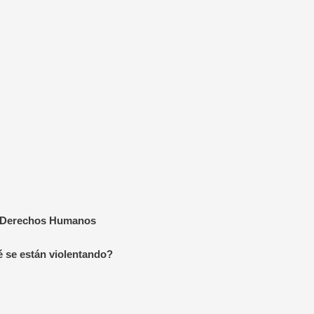
os Derechos Humanos
 se están violentando?