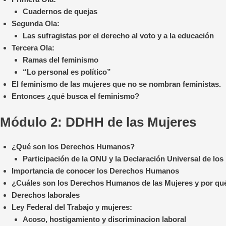
Cuadernos de quejas
Segunda Ola:
Las sufragistas por el derecho al voto y a la educación
Tercera Ola:
Ramas del feminismo
“Lo personal es político”
El feminismo de las mujeres que no se nombran feministas.
Entonces ¿qué busca el feminismo?
Módulo 2:
DDHH de las Mujeres
¿Qué son los Derechos Humanos?
Participación de la ONU y la Declaración Universal de l
Importancia de conocer los Derechos Humanos
¿Cuáles son los Derechos Humanos de las Mujeres y por qué
Derechos laborales
Ley Federal del Trabajo y mujeres:
Acoso, hostigamiento y discriminacion laboral