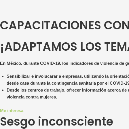
CAPACITACIONES CON
¡ADAPTAMOS LOS TEMA
En México, durante COVID-19, los indicadores de violencia de g
Sensibilizar e involucarar a empresas, utilizando la orientac
desde casa durante la contingencia sanitaria por el COVID-1
Desde los centros de trabajo, ofrecer información acerca de q
violencia contra mujeres.
Me interesa
Sesgo inconsciente