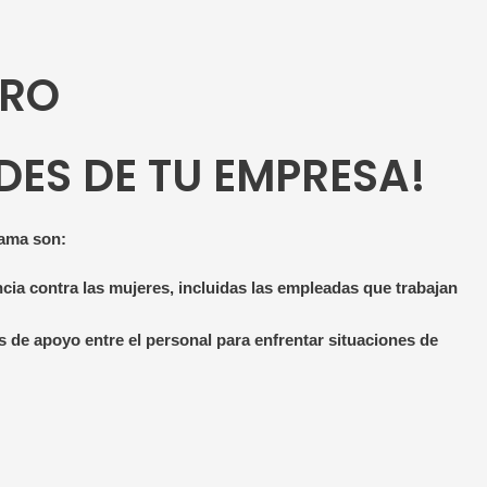
ERO
DES DE TU EMPRESA!
rama son:
ncia contra las mujeres, incluidas las empleadas que trabajan
s de apoyo entre el personal para enfrentar situaciones de