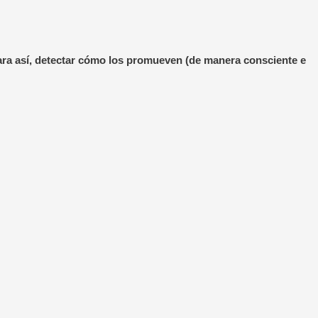
 para así, detectar cómo los promueven (de manera consciente e