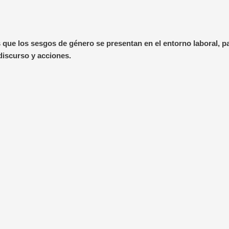
las que los sesgos de género se presentan en el entorno laboral,
discurso y acciones.