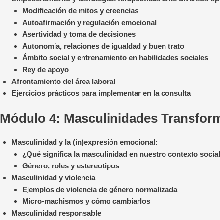
Modificación de mitos y creencias
Autoafirmación y regulación emocional
Asertividad y toma de decisiones
Autonomía, relaciones de igualdad y buen trato
Ámbito social y entrenamiento en habilidades sociales
Rey de apoyo
Afrontamiento del área laboral
Ejercicios prácticos para implementar en la consulta
Módulo 4:
Masculinidades Transfor
Masculinidad y la (in)expresión emocional:
¿Qué significa la masculinidad en nuestro contexto socia
Género, roles y estereotipos
Masculinidad y violencia
Ejemplos de violencia de género normalizada
Micro-machismos y cómo cambiarlos
Masculinidad responsable