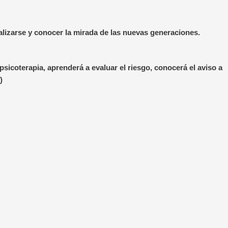
lizarse y conocer la mirada de las nuevas generaciones.
psicoterapia, aprenderá a evaluar el riesgo, conocerá el aviso a
)